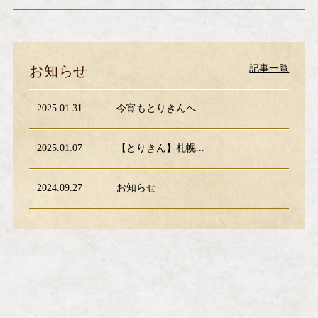
記事一覧
お知らせ
2025.01.31
今宵もとりきんへ...
2025.01.07
【とりきん】札幌...
2024.09.27
お知らせ