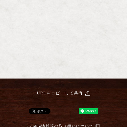
URLをコピーして共有
Cookie情報等の取り扱いについて