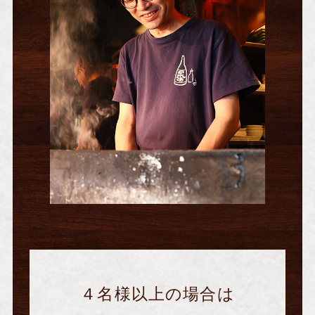
４名様以上の場合は