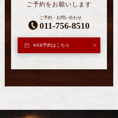
ご予約をお願いします
ご予約・お問い合わせ
011-756-8510
WEB予約はこちら