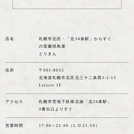
店名
札幌市北区・「北34条駅」からすぐ
の室蘭焼鳥屋
とりきん
住所
〒001-0032
北海道札幌市北区北三十二条西3-2-13
Leterre 1F
アクセス
札幌市営地下鉄南北線「北34条駅」
4番出口よりすぐ
営業時間
17:00～22:00（L.O.21:30）