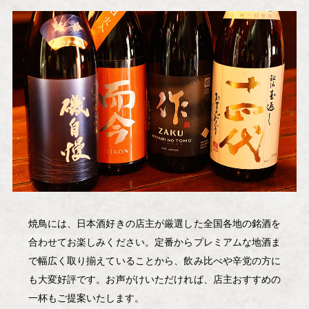
焼鳥には、日本酒好きの店主が厳選した全国各地の銘酒を
合わせてお楽しみください。
定番からプレミアムな地酒ま
で幅広く取り揃えていることから、飲み比べや辛党の方に
も大変好評です。お声がけいただければ、店主おすすめの
一杯もご提案いたします。