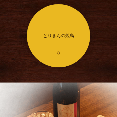
とりきんの焼鳥