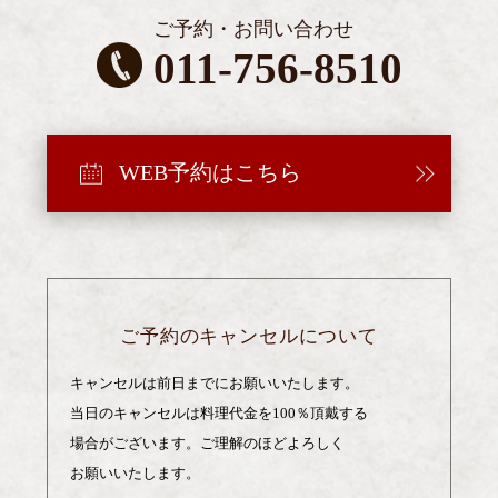
ご予約・お問い合わせ
011-756-8510
WEB予約はこちら
ご予約のキャンセルについて
キャンセルは前日までにお願いいたします。
当日のキャンセルは料理代金を100％頂戴する
場合がございます。
ご理解のほどよろしく
お願いいたします。