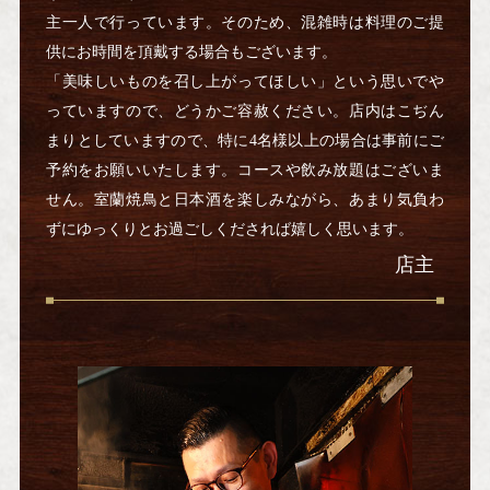
主一人で行っています。そのため、混雑時は料理のご提
供にお時間を頂戴する場合もございます。
「美味しいものを召し上がってほしい」という思いでや
っていますので、どうかご容赦ください。店内はこぢん
まりとしていますので、特に4名様以上の場合は事前にご
予約をお願いいたします。コースや飲み放題はございま
せん。室蘭焼鳥と日本酒を楽しみながら、あまり気負わ
ずにゆっくりとお過ごしくだされば嬉しく思います。
店主