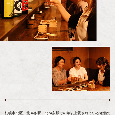
札幌市北区、北34条駅・北24条駅で40年以上愛されている老舗の